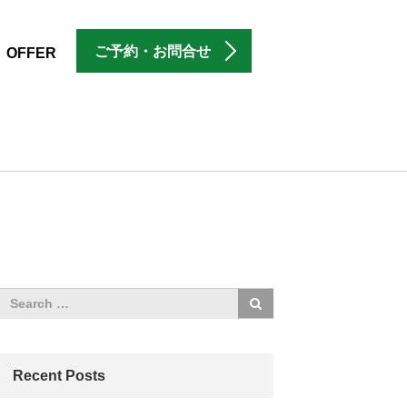
ご予約・お問合せ
OFFER
Recent Posts