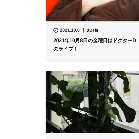
2021.10.6
未分類
2021年10月8日の金曜日はドクターD
のライブ！