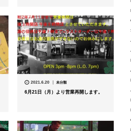
2021.6.20
未分類
6月21日（月）より営業再開します。