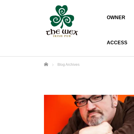
OWNER
ACCESS
Home
Blog Archives