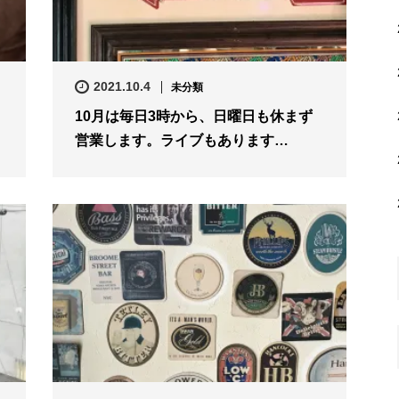
2021.10.4
未分類
10月は毎日3時から、日曜日も休まず
営業します。ライブもあります…