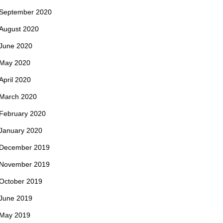
September 2020
August 2020
June 2020
May 2020
April 2020
March 2020
February 2020
January 2020
December 2019
November 2019
October 2019
June 2019
May 2019