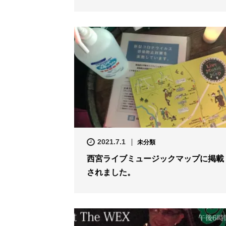
2021.7.1
未分類
西宮ライブミュージックマップに掲載
されました。