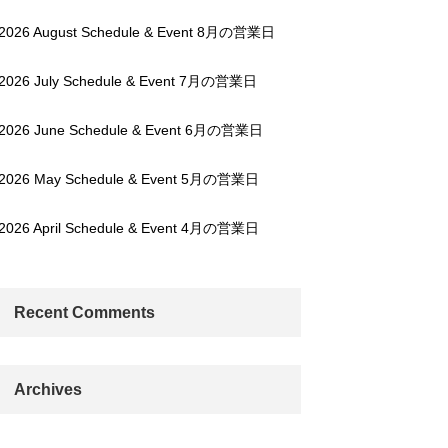
2026 August Schedule & Event 8月の営業日
2026 July Schedule & Event 7月の営業日
2026 June Schedule & Event 6月の営業日
2026 May Schedule & Event 5月の営業日
2026 April Schedule & Event 4月の営業日
Recent Comments
Archives