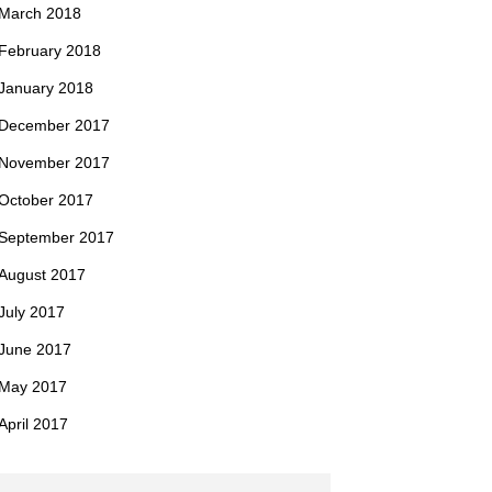
March 2018
February 2018
January 2018
December 2017
November 2017
October 2017
September 2017
August 2017
July 2017
June 2017
May 2017
April 2017