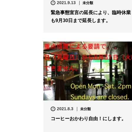
2021.9.13
未分類
緊急事態宣言の延長により、臨時休業
も9月30日まで延長します。
2021.8.3
未分類
コーヒーおかわり自由！にします。