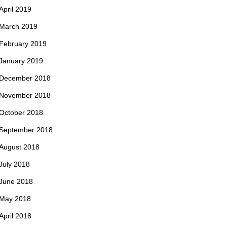
April 2019
March 2019
February 2019
January 2019
December 2018
November 2018
October 2018
September 2018
August 2018
July 2018
June 2018
May 2018
April 2018