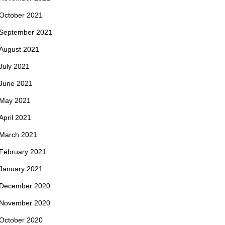
October 2021
September 2021
August 2021
July 2021
June 2021
May 2021
April 2021
March 2021
February 2021
January 2021
December 2020
November 2020
October 2020