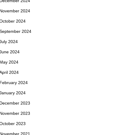
December 2024
November 2024
October 2024
September 2024
July 2024
June 2024
May 2024
April 2024
February 2024
January 2024
December 2023
November 2023
October 2023
November 2021