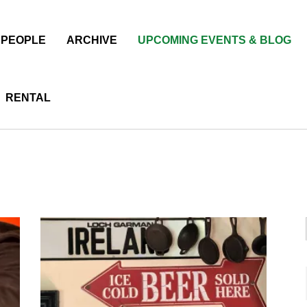
PEOPLE
ARCHIVE
UPCOMING EVENTS & BLOG
RENTAL