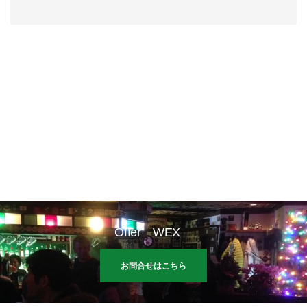
Offer WEX
お問合せはこちら