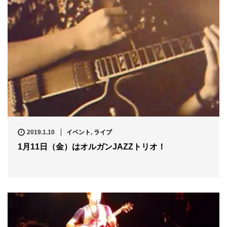
2019.1.10
イベント
,
ライブ
1月11日（金）はオルガンJAZZトリオ！