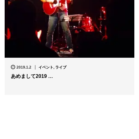
2019.1.2
イベント
,
ライブ
あめまして2019 …