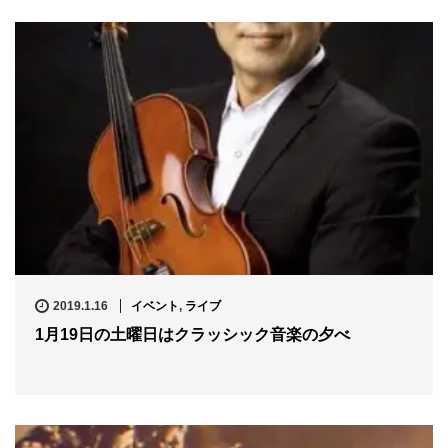
2019.1.16
イベント
,
ライブ
1月19日の土曜日はクラッシック音楽の夕べ