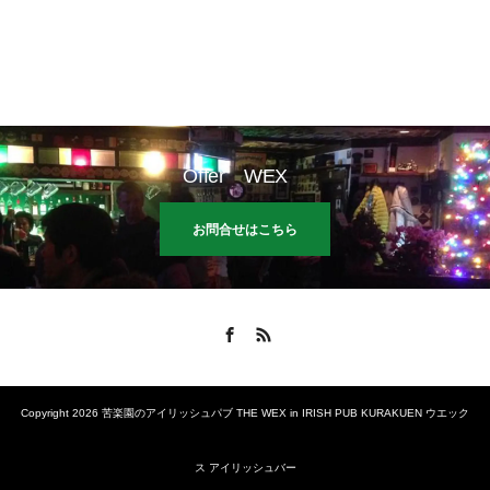
Offer WEX
お問合せはこちら
Facebook
RSS
Copyright 2026 苦楽園のアイリッシュパブ THE WEX in IRISH PUB KURAKUEN ウエック
ス アイリッシュバー