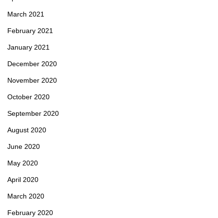
March 2021
February 2021
January 2021
December 2020
November 2020
October 2020
September 2020
August 2020
June 2020
May 2020
April 2020
March 2020
February 2020