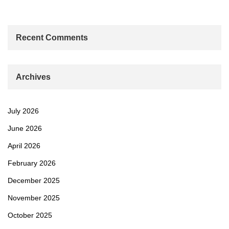
Recent Comments
Archives
July 2026
June 2026
April 2026
February 2026
December 2025
November 2025
October 2025