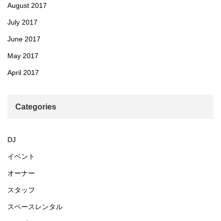
August 2017
July 2017
June 2017
May 2017
April 2017
Categories
DJ
イベント
オーナー
スタッフ
スペースレンタル