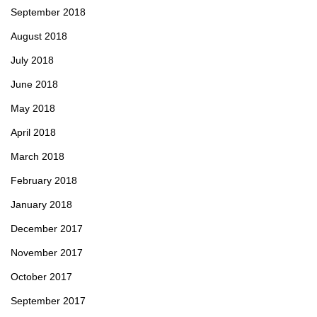
September 2018
August 2018
July 2018
June 2018
May 2018
April 2018
March 2018
February 2018
January 2018
December 2017
November 2017
October 2017
September 2017