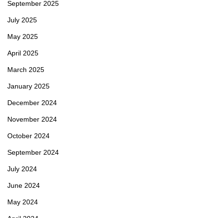
September 2025
July 2025
May 2025
April 2025
March 2025
January 2025
December 2024
November 2024
October 2024
September 2024
July 2024
June 2024
May 2024