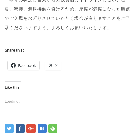
集、密接、濃厚接触を避けるため、座席が満席になった時点
でご入場をお断りさせていただく場合が有りますことをご了
承くださいますよう、よろしくお願いいたします。
Share this:
Facebook
X
Like this:
Loading...