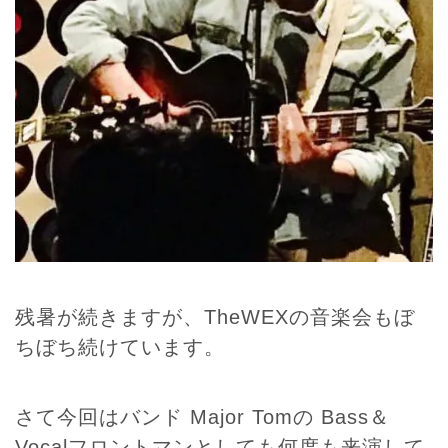
残暑が続きますが、TheWEXの音楽会もぼ
ちぼち続けています。
さて今回はバンド Major Tomの Bass＆
Vocalフロントマンとしても何度も来演して