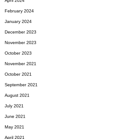
April 2024
February 2024
January 2024
December 2023
November 2023
October 2023
November 2021
October 2021
September 2021
August 2021
July 2021
June 2021
May 2021
April 2021