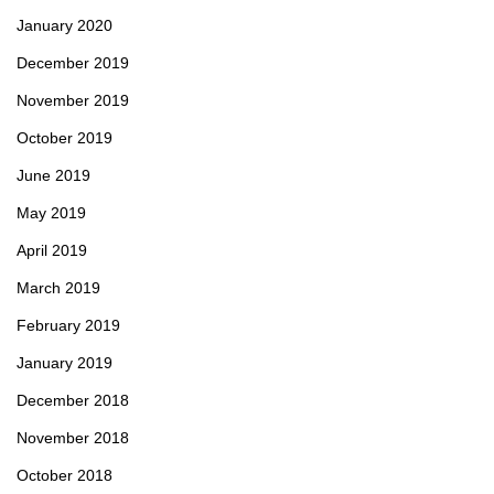
January 2020
December 2019
November 2019
October 2019
June 2019
May 2019
April 2019
March 2019
February 2019
January 2019
December 2018
November 2018
October 2018