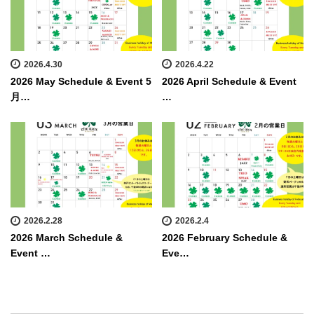
2026.4.30
2026.4.22
2026 May Schedule & Event 5
2026 April Schedule & Event
月…
…
2026.2.28
2026.2.4
2026 March Schedule &
2026 February Schedule &
Event …
Eve…