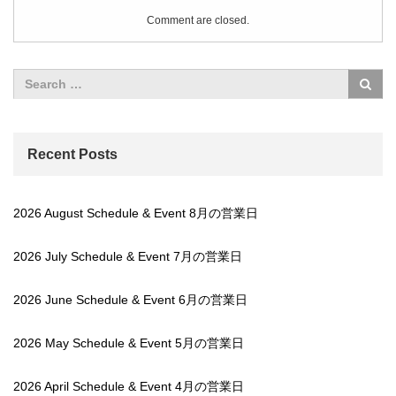
Comment are closed.
Recent Posts
2026 August Schedule & Event 8月の営業日
2026 July Schedule & Event 7月の営業日
2026 June Schedule & Event 6月の営業日
2026 May Schedule & Event 5月の営業日
2026 April Schedule & Event 4月の営業日