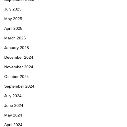
July 2025
May 2025
April 2025
March 2025
January 2025
December 2024
November 2024
October 2024
September 2024
July 2024
June 2024
May 2024
April 2024