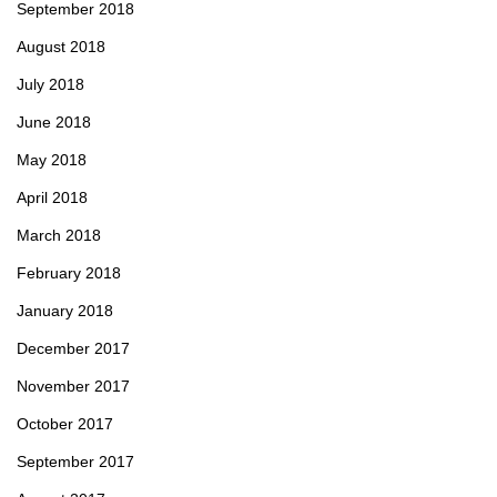
September 2018
August 2018
July 2018
June 2018
May 2018
April 2018
March 2018
February 2018
January 2018
December 2017
November 2017
October 2017
September 2017