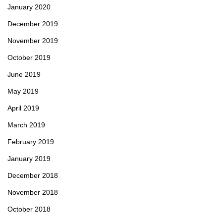
January 2020
December 2019
November 2019
October 2019
June 2019
May 2019
April 2019
March 2019
February 2019
January 2019
December 2018
November 2018
October 2018