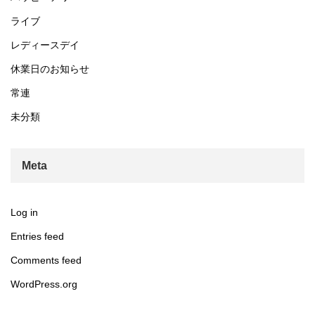
ライブ
レディースデイ
休業日のお知らせ
常連
未分類
Meta
Log in
Entries feed
Comments feed
WordPress.org