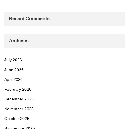
Recent Comments
Archives
July 2026
June 2026
April 2026
February 2026
December 2025
November 2025
October 2025
September 2025