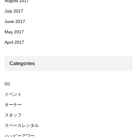
August 2017
July 2017
June 2017
May 2017
April 2017
Categories
DJ
イベント
オーナー
スタッフ
スペースレンタル
ハッピーアワー