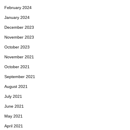
February 2024
January 2024
December 2023
November 2023
October 2023
November 2021
October 2021
September 2021
August 2021
July 2021
June 2021
May 2021
April 2021