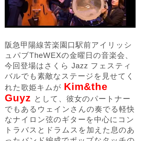
阪急甲陽線苦楽園口駅前アイリッシ
ュパブTheWEXの金曜日の音楽会、
今回登場はさくら Jazz フェスティ
バルでも素敵なステージを見せてく
Kim&the
れた歌姫キムが
Guyz
として、彼女のパートナー
でもあるウェインさんの奏でる軽快
なナイロン弦のギターを中心にコン
トラバスとドラムスを加えた息のあ
ったバンド編成でポップなタッチの