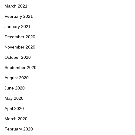
March 2021
February 2021
January 2021
December 2020
November 2020
October 2020
September 2020
August 2020
June 2020
May 2020
April 2020
March 2020
February 2020