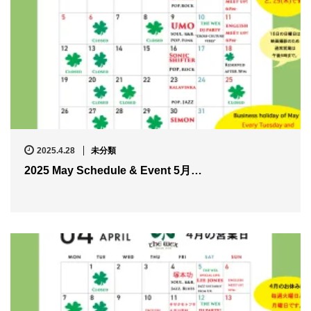
2025.4.28
未分類
2025 May Schedule & Event 5月…