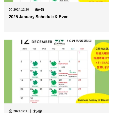
2024.12.30
未分類
2025 January Schedule & Even…
2024.12.1
未分類